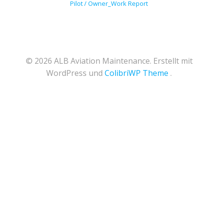
Pilot / Owner_Work Report
© 2026 ALB Aviation Maintenance. Erstellt mit
WordPress und
ColibriWP Theme
.